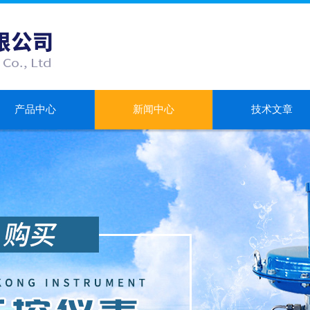
产品中心
新闻中心
技术文章