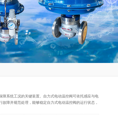
保障系统工况的关键装置。自力式电动温控阀可依托感应与电
行故障并规范处理，能够稳定自力式电动温控阀的运行状态，