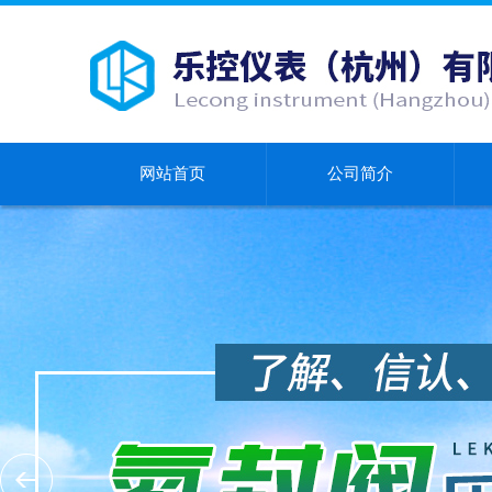
网站首页
公司简介