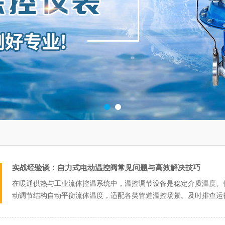
实战经验谈：自力式电动温控阀常见问题与高效解决技巧
在暖通供热与工业流体控温系统中，温控调节设备是稳定介质温度、
动调节结构自动平衡流体温度，适配各类管道温控场景。及时排查运
保障温控系统...