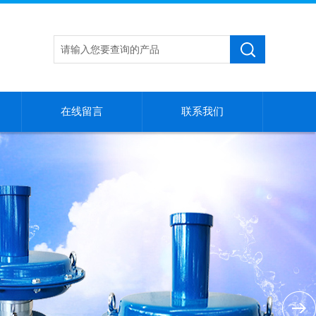
在线留言
联系我们