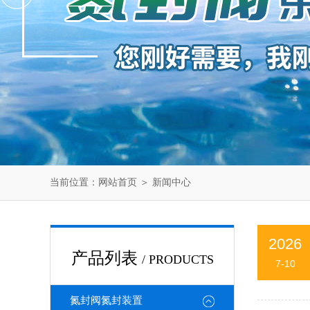
当前位置：
网站首页
＞
新闻中心
2026
产品列表
/ PRODUCTS
7-10
氮封阀氮封装置