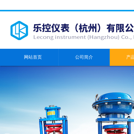
网站首页
公司简介
产