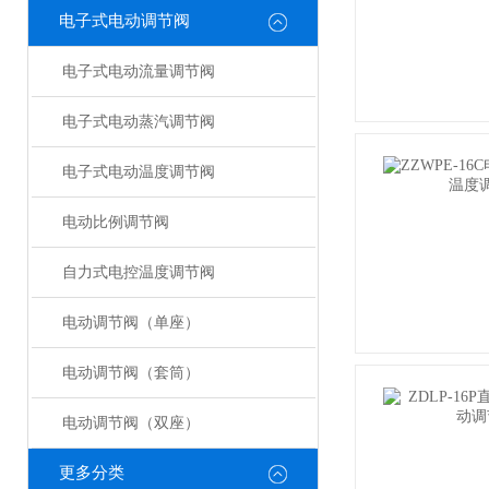
电子式电动调节阀
电子式电动流量调节阀
电子式电动蒸汽调节阀
电子式电动温度调节阀
电动比例调节阀
自力式电控温度调节阀
电动调节阀（单座）
电动调节阀（套筒）
电动调节阀（双座）
更多分类