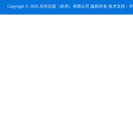
Copyright © 2026 乐控仪表（杭州）有限公司 版权所有 技术支持：