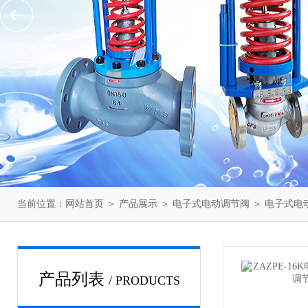
当前位置：
网站首页
＞
产品展示
＞
电子式电动调节阀
＞
电子式电
产品列表
/ PRODUCTS