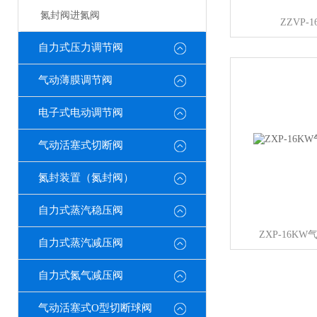
氮封阀进氮阀
ZZVP-
自力式压力调节阀
气动薄膜调节阀
电子式电动调节阀
气动活塞式切断阀
氮封装置（氮封阀）
自力式蒸汽稳压阀
ZXP-16K
自力式蒸汽减压阀
自力式氮气减压阀
气动活塞式O型切断球阀