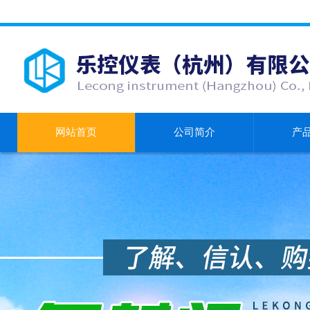
网站首页
公司简介
产