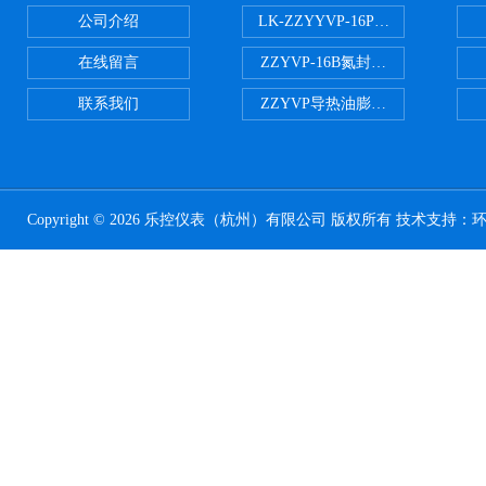
公司介绍
LK-ZZYYVP-16P不锈钢氮封阀
在线留言
ZZYVP-16B氮封供氮阀
联系我们
ZZYVP导热油膨胀槽氮封阀
Copyright © 2026 乐控仪表（杭州）有限公司 版权所有 技术支持：