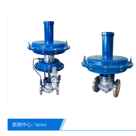
新闻中心 /
NEWS