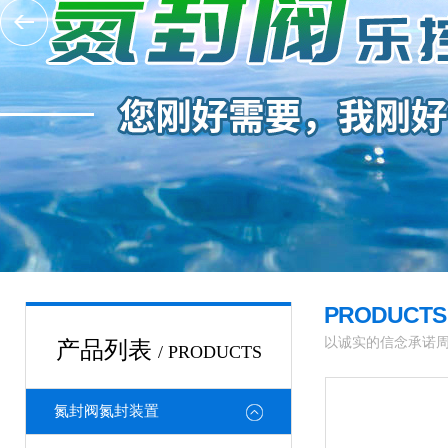
PRODUCT
以诚实的信念承诺
产品列表
/ PRODUCTS
氮封阀氮封装置