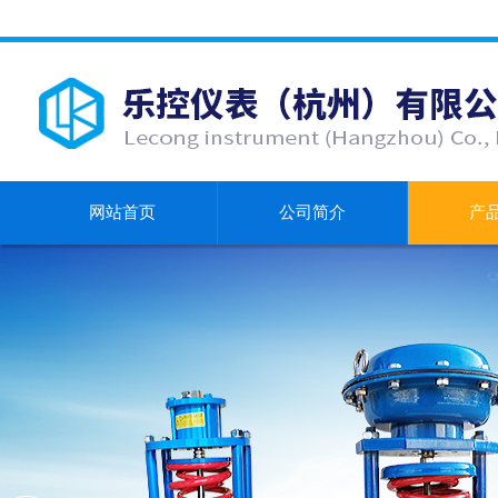
网站首页
公司简介
产