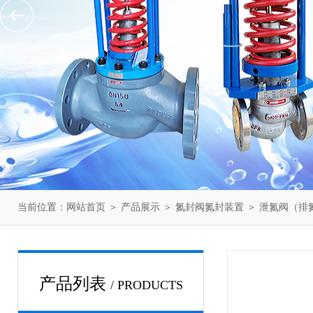
当前位置：
网站首页
＞
产品展示
＞
氮封阀氮封装置
＞
泄氮阀（排
产品列表
/ PRODUCTS