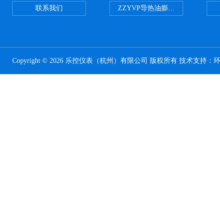
联系我们
ZZYVP导热油膨胀槽氮封阀
Copyright © 2026 乐控仪表（杭州）有限公司 版权所有 技术支持：