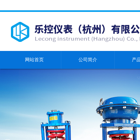
网站首页
公司简介
产