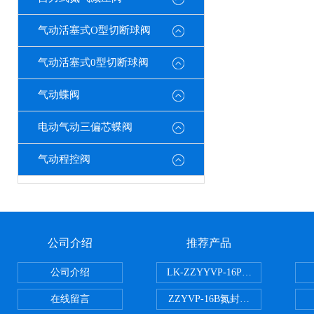
气动活塞式O型切断球阀
气动活塞式0型切断球阀
气动蝶阀
电动气动三偏芯蝶阀
气动程控阀
公司介绍
推荐产品
公司介绍
LK-ZZYYVP-16P不锈钢氮封阀
在线留言
ZZYVP-16B氮封供氮阀