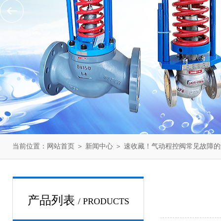
当前位置：
网站首页
＞
新闻中心
＞ 速收藏！气动程控阀常见故障
产品列表
/ PRODUCTS