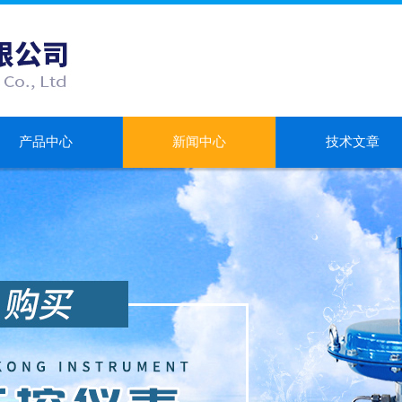
产品中心
新闻中心
技术文章