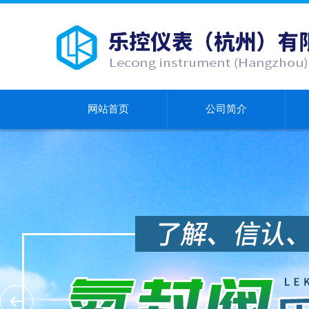
网站首页
公司简介