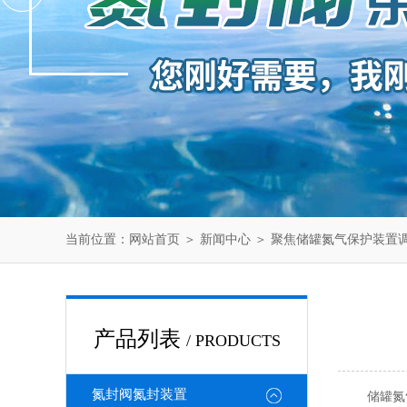
当前位置：
网站首页
＞
新闻中心
＞ 聚焦储罐氮气保护装置
产品列表
/ PRODUCTS
氮封阀氮封装置
储罐氮气保