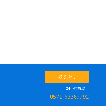
联系我们
24小时热线：
0571-63367792