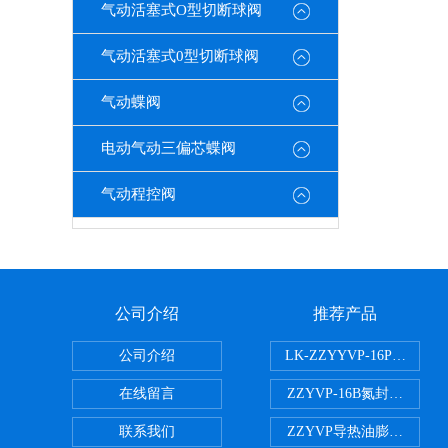
气动活塞式O型切断球阀
气动活塞式0型切断球阀
气动蝶阀
电动气动三偏芯蝶阀
气动程控阀
公司介绍
推荐产品
公司介绍
LK-ZZYYVP-16P不锈钢
在线留言
ZZYVP-16B氮封供氮阀
联系我们
ZZYVP导热油膨胀槽氮封