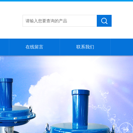
在线留言
联系我们