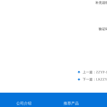
补充说
验证
上一篇：
ZZYP
下一篇：
LKZZ
公司介绍
推荐产品