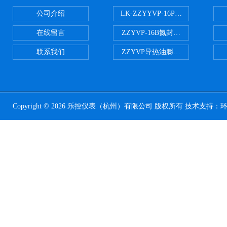
公司介绍
LK-ZZYYVP-16P不锈钢氮封阀
在线留言
ZZYVP-16B氮封供氮阀
联系我们
ZZYVP导热油膨胀槽氮封阀
Copyright © 2026 乐控仪表（杭州）有限公司 版权所有 技术支持：