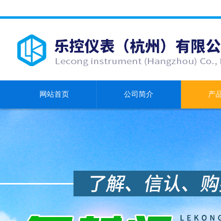
网站首页
公司简介
产