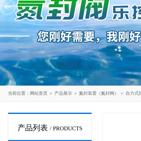
当前位置：
网站首页
＞
产品展示
＞
氮封装置（氮封阀）
＞
自力式
产品列表
/ PRODUCTS