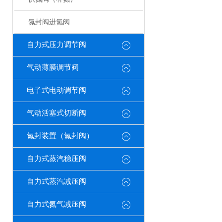
氮封阀进氮阀
自力式压力调节阀
气动薄膜调节阀
电子式电动调节阀
气动活塞式切断阀
氮封装置（氮封阀）
自力式蒸汽稳压阀
自力式蒸汽减压阀
自力式氮气减压阀