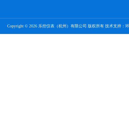
Copyright © 2026 乐控仪表（杭州）有限公司 版权所有 技术支持：