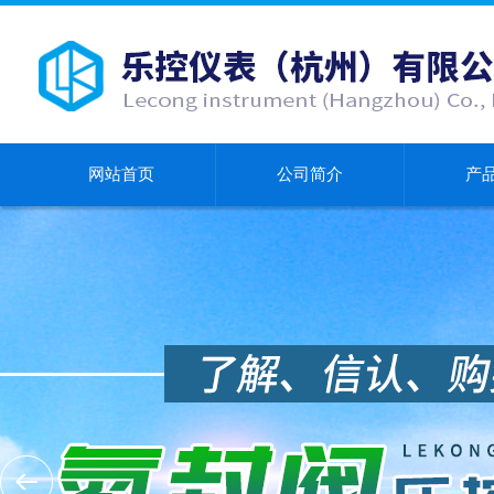
网站首页
公司简介
产