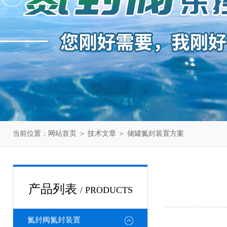
当前位置：
网站首页
＞
技术文章
＞ 储罐氮封装置方案
产品列表
/ PRODUCTS
氮封阀氮封装置