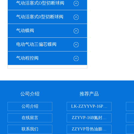
气动活塞式O型切断球阀
气动活塞式0型切断球阀
气动蝶阀
电动气动三偏芯蝶阀
气动程控阀
公司介绍
推荐产品
公司介绍
LK-ZZYYVP-16P不锈钢氮封阀
在线留言
ZZYVP-16B氮封供氮阀
联系我们
ZZYVP导热油膨胀槽氮封阀