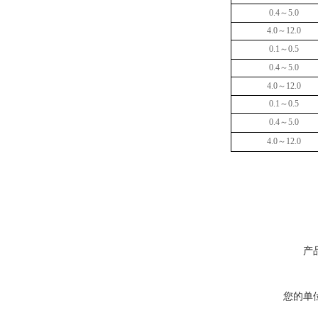
0.4
～
5.0
4.0
～
12.0
0.
1
～
0.5
0.4
～
5.0
4.0
～
12.0
0.
1
～
0.5
0.4
～
5.0
4.0
～
12.0
产
您的单