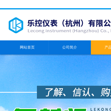
网站首页
公司简介
产