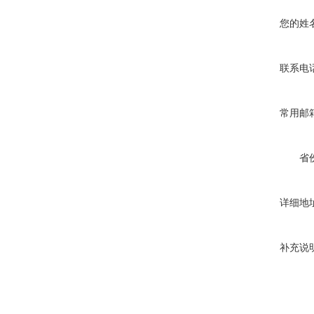
您的姓
联系电
常用邮
省
详细地
补充说