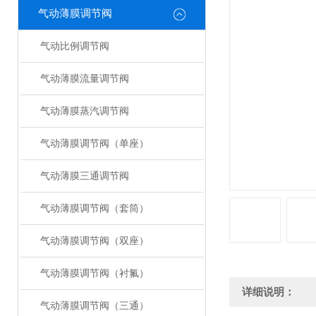
气动薄膜调节阀
气动比例调节阀
气动薄膜流量调节阀
气动薄膜蒸汽调节阀
气动薄膜调节阀（单座）
气动薄膜三通调节阀
气动薄膜调节阀（套筒）
气动薄膜调节阀（双座）
气动薄膜调节阀（衬氟）
详细说明：
气动薄膜调节阀（三通）