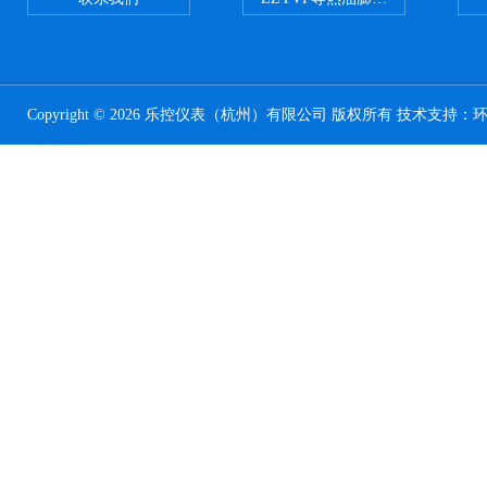
Copyright © 2026 乐控仪表（杭州）有限公司 版权所有 技术支持：