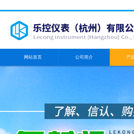
网站首页
公司简介
产