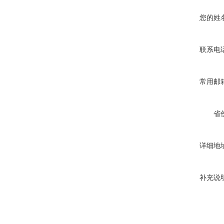
您的姓
联系电
常用邮
省
详细地
补充说