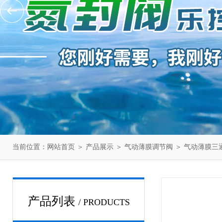
当前位置：
网站首页
＞
产品展示
＞
气动薄膜调节阀
＞
气动薄膜三
产品列表
/ PRODUCTS