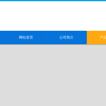
网站首页
公司简介
产