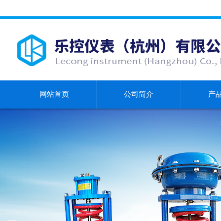
网站首页
公司简介
产