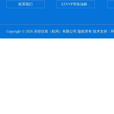
联系我们
ZZYVP导热油膨胀槽氮封阀
Copyright © 2026 乐控仪表（杭州）有限公司 版权所有 技术支持：