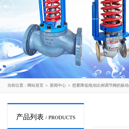
当前位置：
网站首页
＞
新闻中心
＞ 想要降低电动比例调节阀的振
产品列表
/ PRODUCTS