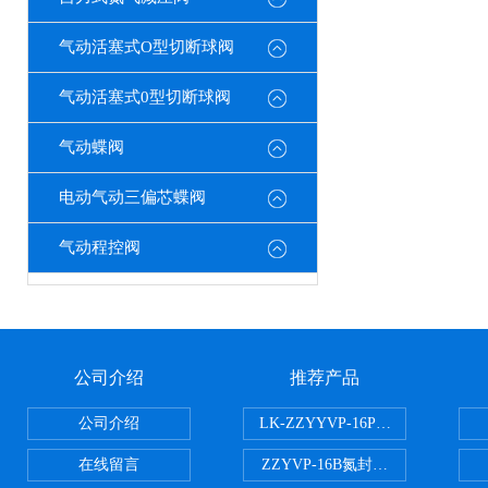
气动活塞式O型切断球阀
气动活塞式0型切断球阀
气动蝶阀
电动气动三偏芯蝶阀
气动程控阀
公司介绍
推荐产品
公司介绍
LK-ZZYYVP-16P不锈钢氮封阀
在线留言
ZZYVP-16B氮封供氮阀