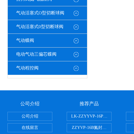
气动活塞式O型切断球阀
气动活塞式0型切断球阀
气动蝶阀
电动气动三偏芯蝶阀
气动程控阀
公司介绍
推荐产品
公司介绍
LK-ZZYYVP-16P不锈钢氮封阀
在线留言
ZZYVP-16B氮封供氮阀