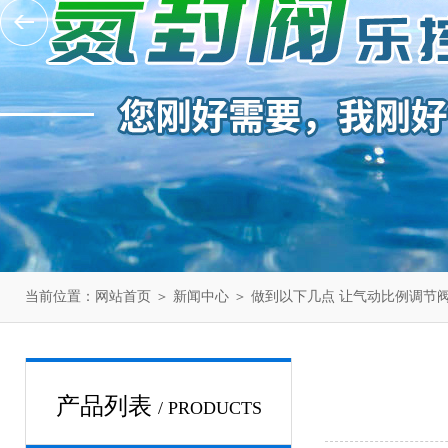
当前位置：
网站首页
＞
新闻中心
＞ 做到以下几点 让气动比例调节
产品列表
/ PRODUCTS