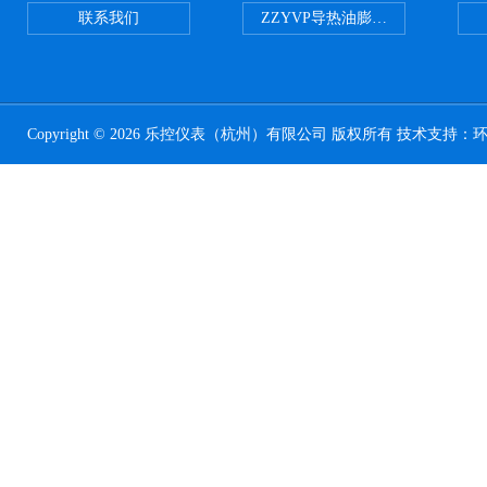
联系我们
ZZYVP导热油膨胀槽氮封阀
Copyright © 2026 乐控仪表（杭州）有限公司 版权所有 技术支持：