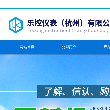
网站首页
公司简介
产