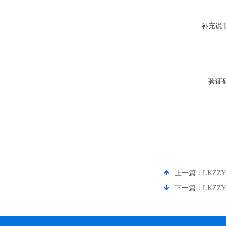
补充说
验证
上一篇：
LKZZ
下一篇：
LKZZ