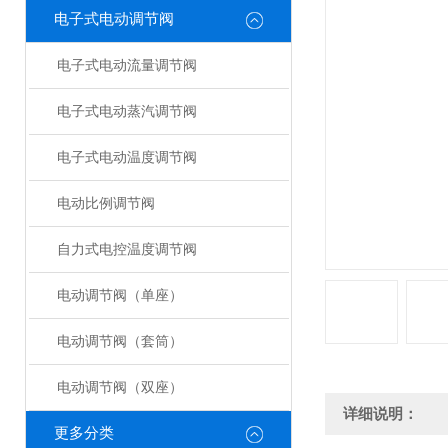
电子式电动调节阀
电子式电动流量调节阀
电子式电动蒸汽调节阀
电子式电动温度调节阀
电动比例调节阀
自力式电控温度调节阀
电动调节阀（单座）
电动调节阀（套筒）
电动调节阀（双座）
详细说明：
更多分类