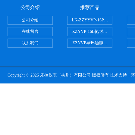
公司介绍
推荐产品
公司介绍
LK-ZZYYVP-16P不锈钢氮封阀
在线留言
ZZYVP-16B氮封供氮阀
联系我们
ZZYVP导热油膨胀槽氮封阀
Copyright © 2026 乐控仪表（杭州）有限公司 版权所有 技术支持：