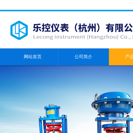
网站首页
公司简介
产