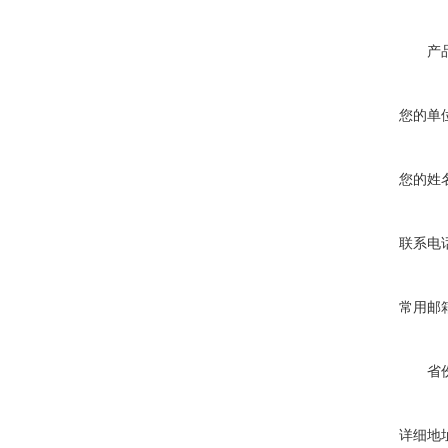
产
您的单
您的姓
联系电
常用邮
省
详细地