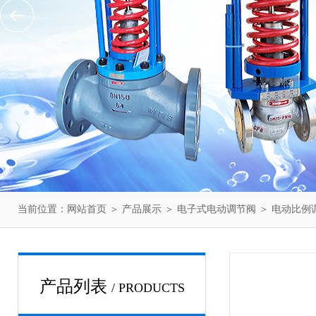
当前位置：
网站首页
＞
产品展示
＞
电子式电动调节阀
＞
电动比例
产品列表
/ PRODUCTS