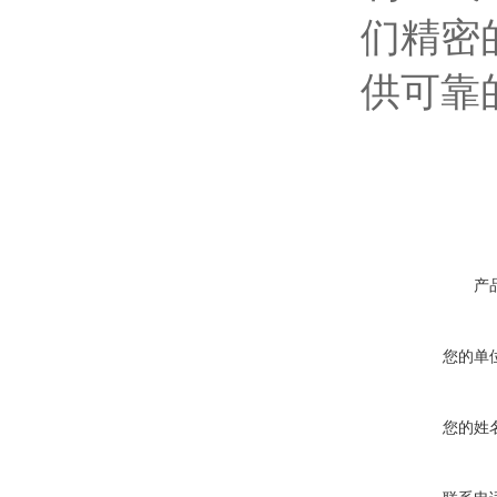
们精密
供可靠
产
您的单
您的姓