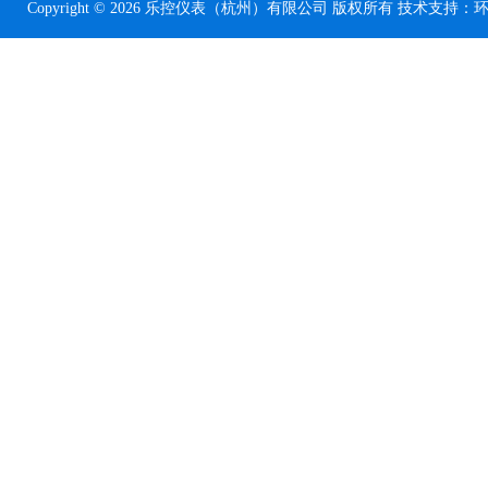
Copyright © 2026 乐控仪表（杭州）有限公司 版权所有 技术支持：