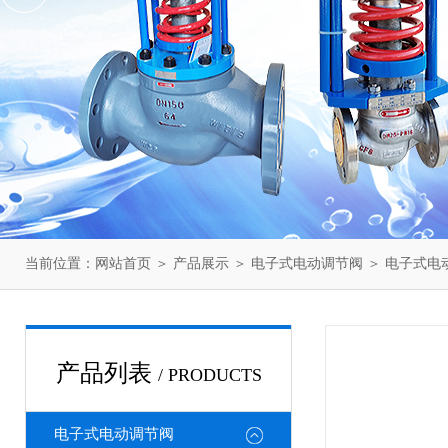
当前位置：
网站首页
＞
产品展示
＞
电子式电动调节阀
＞
电子式电
产品列表
/ PRODUCTS
电子式电动调节阀