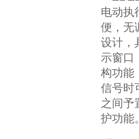
电动执
便，无
设计，
示窗口
构功能
信号时
之间予
护功能