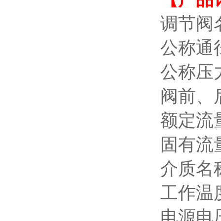
调节阀
公称通
公称压
阀前、
额定流
固有流
介质名
工作温
电源电