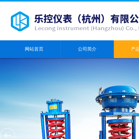
网站首页
公司简介
产