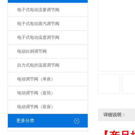
电子式电动流量调节阀
电子式电动蒸汽调节阀
电子式电动温度调节阀
电动比例调节阀
自力式电控温度调节阀
电动调节阀（单座）
电动调节阀（套筒）
电动调节阀（双座）
详细说明：
更多分类