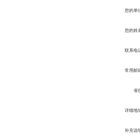
您的单
您的姓
联系电
常用邮
省
详细地
补充说