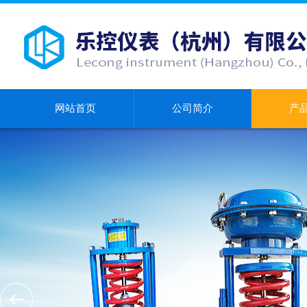
网站首页
公司简介
产