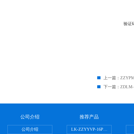
验证
上一篇：
ZZY
下一篇：
ZDLM
公司介绍
推荐产品
公司介绍
LK-ZZYYVP-16P不锈钢氮封阀