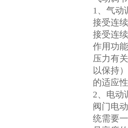
1、气动
接受连续
接受连
作用功
压力有
以保持
的适应
2、电动
阀门电
统需要