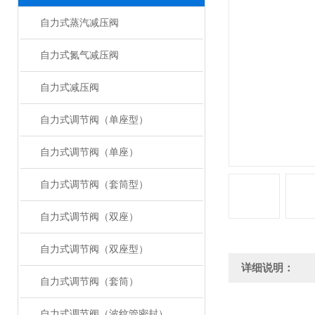
自力式蒸汽减压阀
自力式氮气减压阀
自力式减压阀
自力式调节阀（单座型）
自力式调节阀（单座）
自力式调节阀（套筒型）
自力式调节阀（双座）
自力式调节阀（双座型）
详细说明：
自力式调节阀（套筒）
自力式调节阀（波纹管密封）