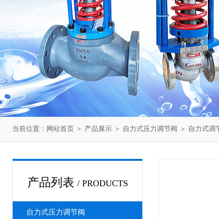
当前位置：
网站首页
＞
产品展示
＞
自力式压力调节阀
＞
自力式调
产品列表
/ PRODUCTS
自力式压力调节阀