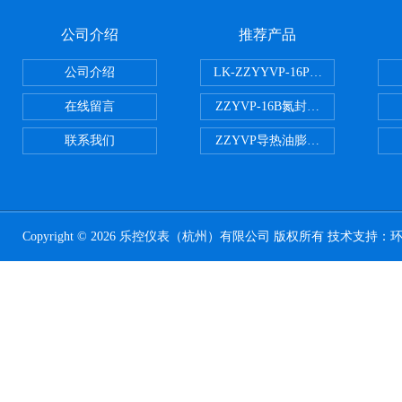
公司介绍
推荐产品
公司介绍
LK-ZZYYVP-16P不锈钢氮封阀
在线留言
ZZYVP-16B氮封供氮阀
联系我们
ZZYVP导热油膨胀槽氮封阀
Copyright © 2026 乐控仪表（杭州）有限公司 版权所有 技术支持：