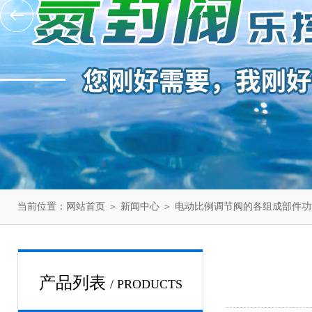
当前位置：
网站首页
＞
新闻中心
＞ 电动比例调节阀的各组成部件
产品列表
/ PRODUCTS