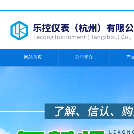
网站首页
公司简介
产