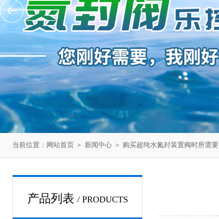
当前位置：
网站首页
＞
新闻中心
＞ 购买超纯水氮封装置阀时所需
产品列表
/ PRODUCTS