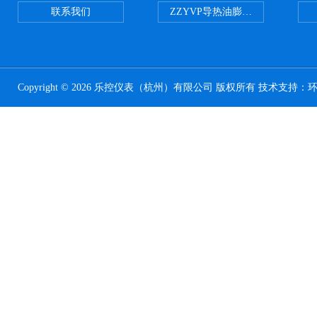
联系我们
ZZYVP导热油膨胀槽氮封阀
Copyright © 2026 乐控仪表（杭州）有限公司 版权所有 技术支持：