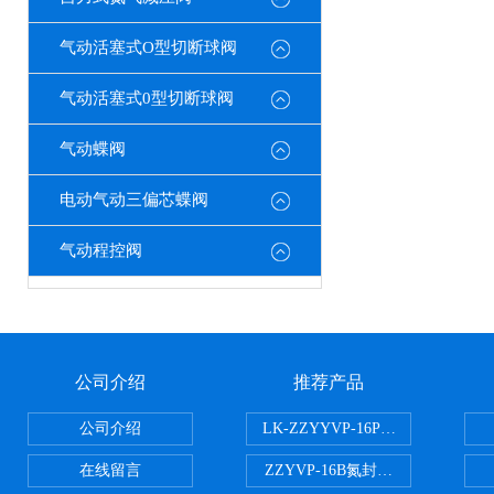
气动活塞式O型切断球阀
气动活塞式0型切断球阀
气动蝶阀
电动气动三偏芯蝶阀
气动程控阀
公司介绍
推荐产品
公司介绍
LK-ZZYYVP-16P不锈钢氮封阀
在线留言
ZZYVP-16B氮封供氮阀