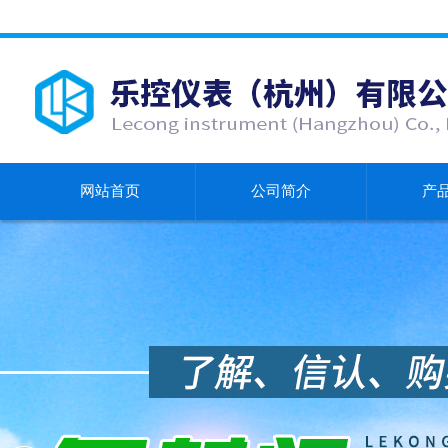
网站首页
公司简介
产