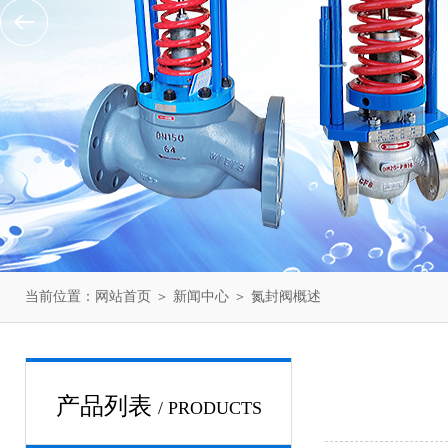
当前位置：
网站首页
＞
新闻中心
＞ 氮封阀概述
产品列表
/ PRODUCTS