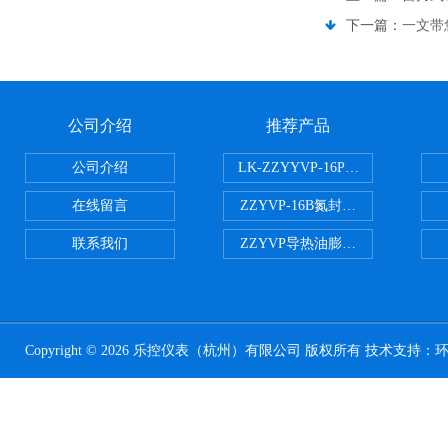
下一篇：
一文带
公司介绍
推荐产品
公司介绍
LK-ZZYYVP-16P不锈钢氮封阀
在线留言
ZZYVP-16B氮封供氮阀
联系我们
ZZYVP导热油膨胀槽氮封阀
Copyright © 2026 乐控仪表（杭州）有限公司 版权所有 技术支持：