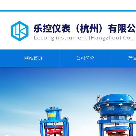
网站首页
公司简介
产