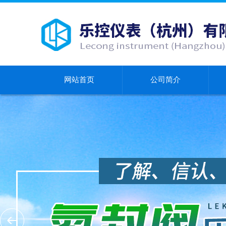
网站首页
公司简介