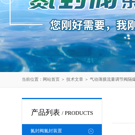
当前位置：
网站首页
＞
技术文章
＞ 气动薄膜流量调节阀隔
产品列表
/ PRODUCTS
氮封阀氮封装置