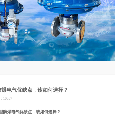
防爆电气优缺点，该如何选择？
量：
10557
型防爆电气优缺点，该如何选择？