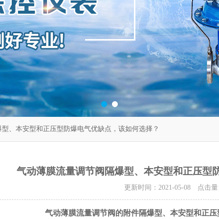
爆型、本安型和正压型防爆电气优缺点，该如何选择？
气动薄膜流量调节阀隔爆型、本安型和正压型
更新时间：2021-05-08 点击
气动薄膜流量调节阀的附件隔爆型、本安型和正压