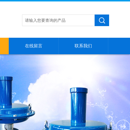
在线留言
联系我们