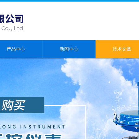
产品中心
新闻中心
技术文章