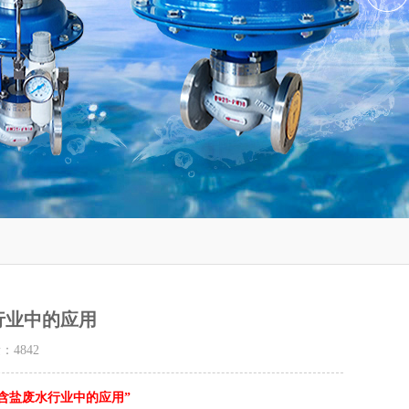
行业中的应用
量：
4842
含盐废水行业中的应用”