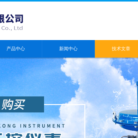
产品中心
新闻中心
技术文章