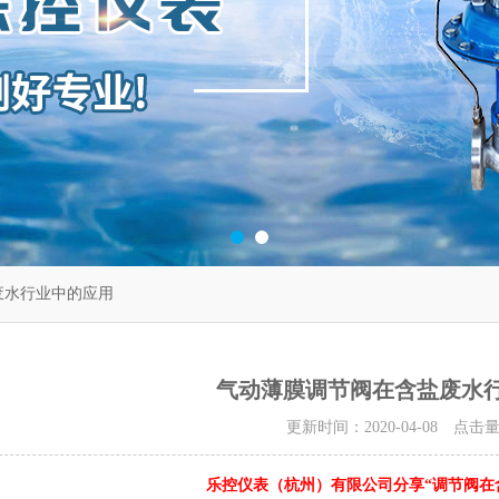
废水行业中的应用
气动薄膜调节阀在含盐废水
更新时间：2020-04-08 点击
乐控仪表（杭州）有限公司分享“调节阀在