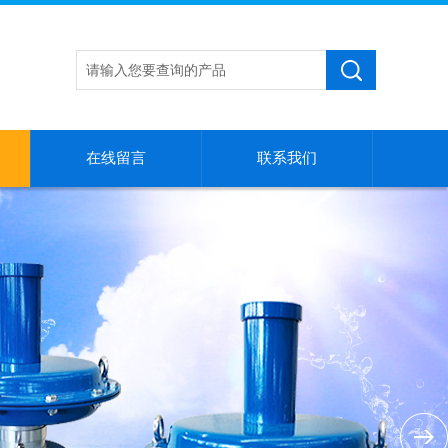
在线留言
联系我们