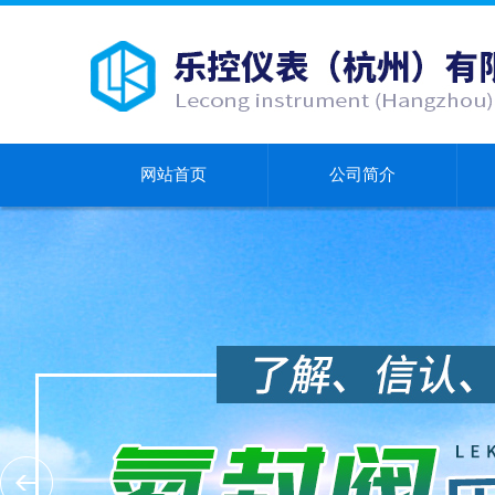
网站首页
公司简介