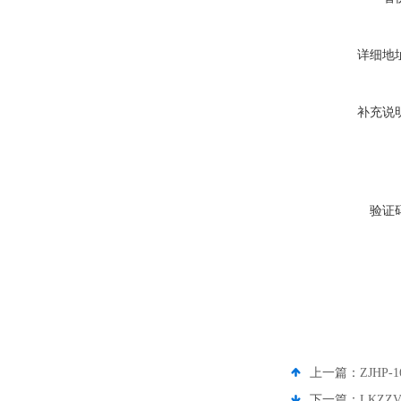
详细地
补充说
验证
上一篇：
ZJH
下一篇：
LKZZ