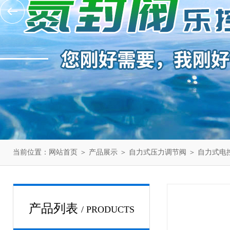
当前位置：
网站首页
＞
产品展示
＞
自力式压力调节阀
＞
自力式电
产品列表
/ PRODUCTS