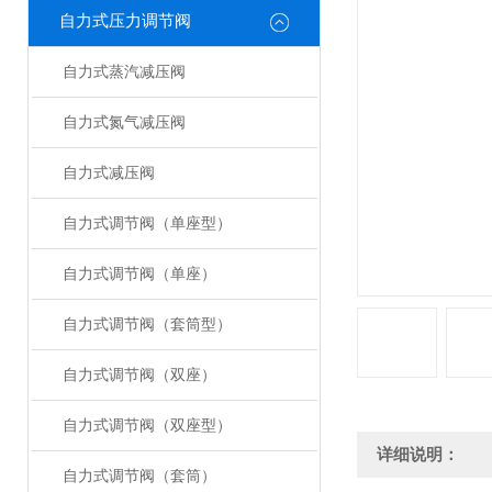
自力式压力调节阀
自力式蒸汽减压阀
自力式氮气减压阀
自力式减压阀
自力式调节阀（单座型）
自力式调节阀（单座）
自力式调节阀（套筒型）
自力式调节阀（双座）
自力式调节阀（双座型）
详细说明：
自力式调节阀（套筒）