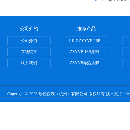
公司介绍
推荐产品
公司介绍
LK-ZZYYVP-16P不锈钢氮封阀
在线留言
ZZYVP-16B氮封供氮阀
联系我们
ZZYVP导热油膨胀槽氮封阀
Copyright © 2026 乐控仪表（杭州）有限公司 版权所有 技术支持：