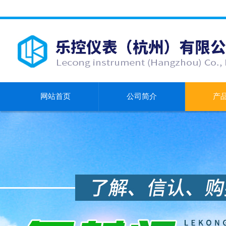
网站首页
公司简介
产