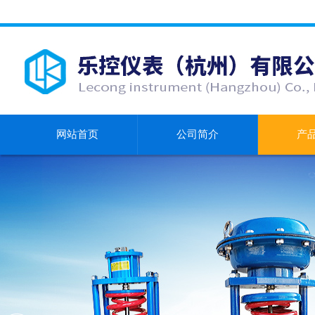
网站首页
公司简介
产