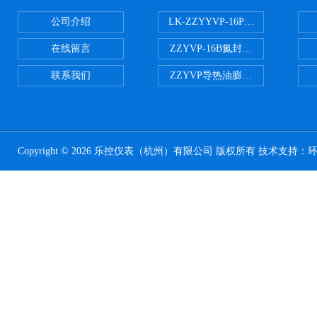
公司介绍
LK-ZZYYVP-16P不锈钢氮封阀
在线留言
ZZYVP-16B氮封供氮阀
联系我们
ZZYVP导热油膨胀槽氮封阀
Copyright © 2026 乐控仪表（杭州）有限公司 版权所有 技术支持：