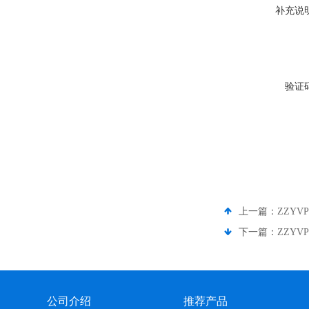
补充说
验证
上一篇：
ZZYV
下一篇：
ZZYV
公司介绍
推荐产品