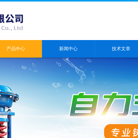
产品中心
新闻中心
技术文章