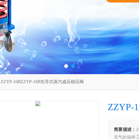
 ZZYP-16BZZYP-16B先导式蒸汽减压稳压阀
ZZYP
简要描述：
无气的场所