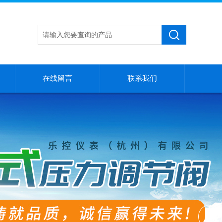
在线留言
联系我们