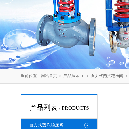
当前位置：
网站首页
＞
产品展示
＞ ＞
自力式蒸汽稳压阀
＞
产品列表
/ PRODUCTS
自力式蒸汽稳压阀