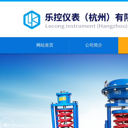
网站首页
公司简介